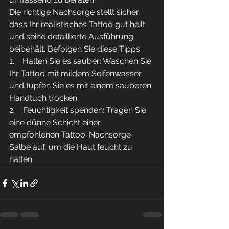
Die richtige Nachsorge stellt sicher, 
dass Ihr realistisches Tattoo gut heilt 
und seine detaillierte Ausführung 
beibehält. Befolgen Sie diese Tipps:
1.    Halten Sie es sauber: Waschen Sie 
Ihr Tattoo mit mildem Seifenwasser 
und tupfen Sie es mit einem sauberen 
Handtuch trocken.
2.    Feuchtigkeit spenden: Tragen Sie 
eine dünne Schicht einer 
empfohlenen Tattoo-Nachsorge-
Salbe auf, um die Haut feucht zu 
halten.