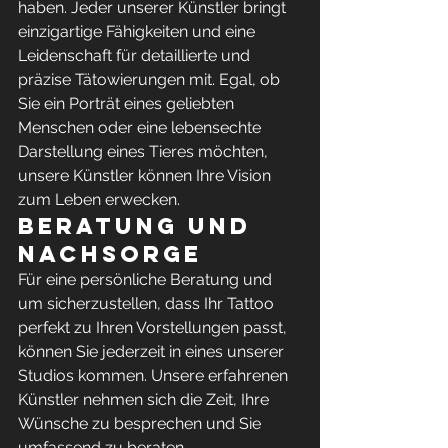
haben. Jeder unserer Künstler bringt 
einzigartige Fähigkeiten und eine 
Leidenschaft für detaillierte und 
präzise Tätowierungen mit. Egal, ob 
Sie ein Porträt eines geliebten 
Menschen oder eine lebensechte 
Darstellung eines Tieres möchten, 
unsere Künstler können Ihre Vision 
zum Leben erwecken.
Beratung und 
Nachsorge
Für eine persönliche Beratung und 
um sicherzustellen, dass Ihr Tattoo 
perfekt zu Ihren Vorstellungen passt, 
können Sie jederzeit in eines unserer 
Studios kommen. Unsere erfahrenen 
Künstler nehmen sich die Zeit, Ihre 
Wünsche zu besprechen und Sie 
umfassend zu beraten.