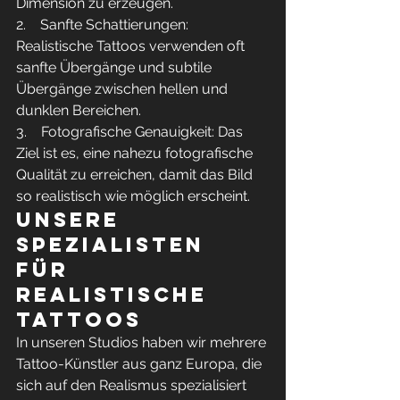
Dimension zu erzeugen.
2.    Sanfte Schattierungen: 
Realistische Tattoos verwenden oft 
sanfte Übergänge und subtile 
Übergänge zwischen hellen und 
dunklen Bereichen.
3.    Fotografische Genauigkeit: Das 
Ziel ist es, eine nahezu fotografische 
Qualität zu erreichen, damit das Bild 
so realistisch wie möglich erscheint.
Unsere 
Spezialisten 
für 
realistische 
Tattoos
In unseren Studios haben wir mehrere 
Tattoo-Künstler aus ganz Europa, die 
sich auf den Realismus spezialisiert 