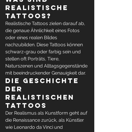
realistische 
Tattoos?
Realistische Tattoos zielen darauf ab, 
die genaue Ähnlichkeit eines Fotos 
oder eines realen Bildes 
nachzubilden. Diese Tattoos können 
schwarz-grau oder farbig sein und 
stellen oft Porträts, Tiere, 
Naturszenen und Alltagsgegenstände 
mit beeindruckender Genauigkeit dar.
Die Geschichte 
der 
realistischen 
Tattoos
Der Realismus als Kunstform geht auf 
die Renaissance zurück, als Künstler 
wie Leonardo da Vinci und 