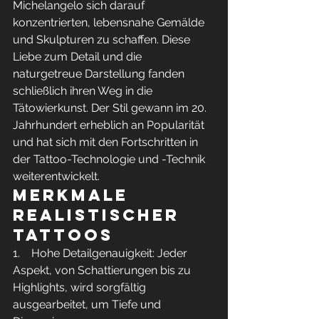
Michelangelo sich darauf 
konzentrierten, lebensnahe Gemälde 
und Skulpturen zu schaffen. Diese 
Liebe zum Detail und die 
naturgetreue Darstellung fanden 
schließlich ihren Weg in die 
Tätowierkunst. Der Stil gewann im 20. 
Jahrhundert erheblich an Popularität 
und hat sich mit den Fortschritten in 
der Tattoo-Technologie und -Technik 
weiterentwickelt.
Merkmale 
realistischer 
Tattoos
1.    Hohe Detailgenauigkeit: Jeder 
Aspekt, von Schattierungen bis zu 
Highlights, wird sorgfältig 
ausgearbeitet, um Tiefe und 